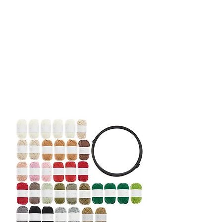
Amigurumi