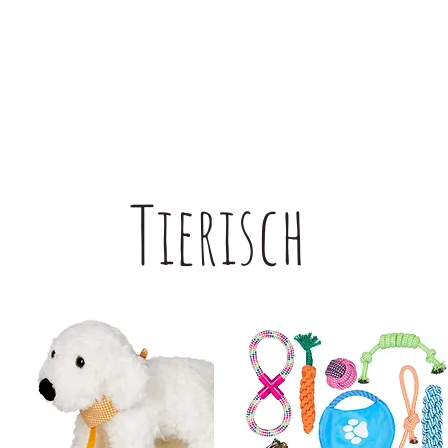
Tierisch