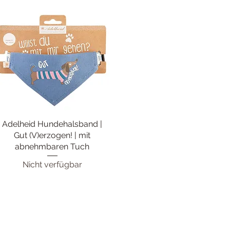
Adelheid Hundehalsband |
Schnellansicht
Gut (V)erzogen! | mit
abnehmbaren Tuch
Nicht verfügbar