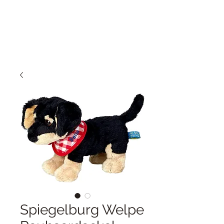
Spiegelburg Welpe