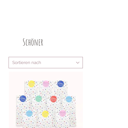
Schöner
Schenken