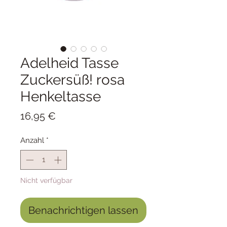
Adelheid Tasse
Zuckersüß! rosa
Henkeltasse
Preis
16,95 €
Anzahl
*
Nicht verfügbar
Benachrichtigen lassen