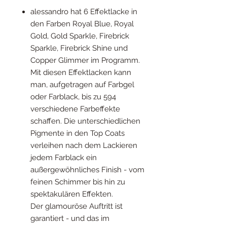
alessandro hat 6 Effektlacke in
den Farben Royal Blue, Royal
Gold, Gold Sparkle, Firebrick
Sparkle, Firebrick Shine und
Copper Glimmer im Programm.
Mit diesen Effektlacken kann
man, aufgetragen auf Farbgel
oder Farblack, bis zu 594
verschiedene Farbeffekte
schaffen. Die unterschiedlichen
Pigmente in den Top Coats
verleihen nach dem Lackieren
jedem Farblack ein
außergewöhnliches Finish - vom
feinen Schimmer bis hin zu
spektakulären Effekten.
Der glamouröse Auftritt ist
garantiert - und das im