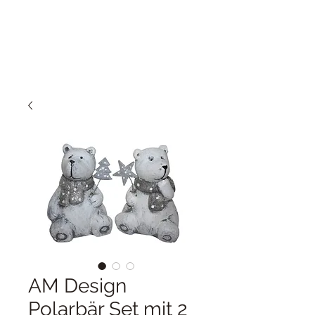
AM Design
Polarbär Set mit 2