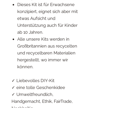
Dieses Kit ist für Erwachsene
konzipiert, eignet sich aber mit
etwas Aufsicht und
Unterstützung auch für Kinder
ab 10 Jahren.
Alle unsere Kits werden in
Großbritannien aus recycelten
und recycelbaren Materialien
hergestellt, wo immer wir
können.
✓ Liebevolles DIY-Kit
✓ eine tolle Geschenkidee
✓ Umweltfreundlich,
Handgemacht, Ethik, FairTrade,
Nachhaltig
Hersteller