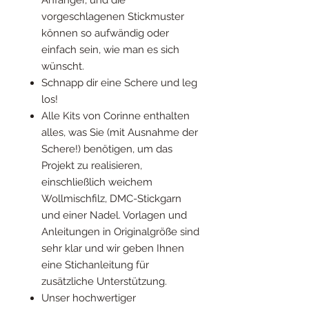
vorgeschlagenen Stickmuster
können so aufwändig oder
einfach sein, wie man es sich
wünscht.
Schnapp dir eine Schere und leg
los!
Alle Kits von Corinne enthalten
alles, was Sie (mit Ausnahme der
Schere!) benötigen, um das
Projekt zu realisieren,
einschließlich weichem
Wollmischfilz, DMC-Stickgarn
und einer Nadel. Vorlagen und
Anleitungen in Originalgröße sind
sehr klar und wir geben Ihnen
eine Stichanleitung für
zusätzliche Unterstützung.
Unser hochwertiger