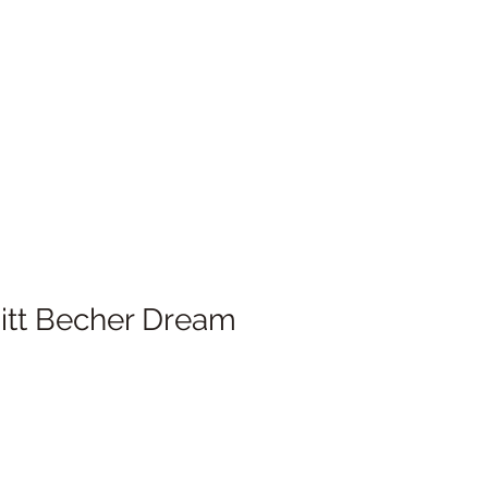
itt Becher Dream