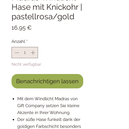
Hase mit Knickohr |
pastellrosa/gold
Preis
16,95 €
Anzahl
*
Nicht verfügbar
Benachrichtigen lassen
Mit dem Windlicht Madras von
Gift Company setzen Sie kleine
Akzente in Ihrer Wohnung.
Der süße Hase funkelt dank der
goldigen Farbschicht besonders