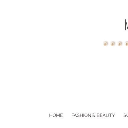
HOME
FASHION & BEAUTY
S