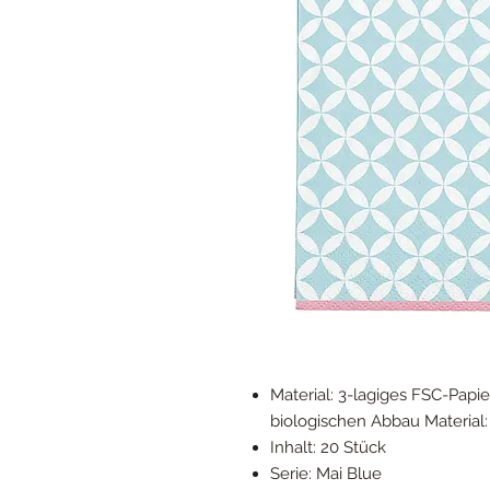
Material: 3-lagiges FSC-Papier
biologischen Abbau Material: 
Inhalt: 20 Stück
Serie: Mai Blue