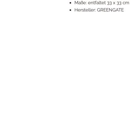
Maße: entfaltet 33 x 33 cm
Hersteller: GREENGATE