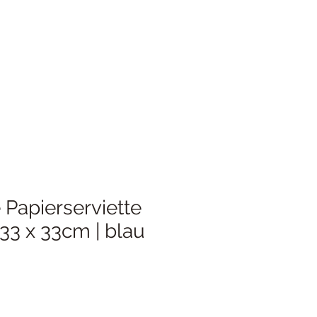
Papierserviette
 33 x 33cm | blau