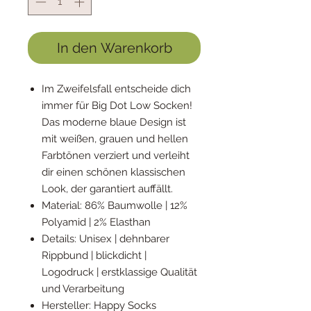
In den Warenkorb
Im Zweifelsfall entscheide dich
immer für Big Dot Low Socken!
Das moderne blaue Design ist
mit weißen, grauen und hellen
Farbtönen verziert und verleiht
dir einen schönen klassischen
Look, der garantiert auffällt.
Material: 86% Baumwolle | 12%
Polyamid | 2% Elasthan
Details: Unisex | dehnbarer
Rippbund | blickdicht |
Logodruck | erstklassige Qualität
und Verarbeitung
Hersteller: Happy Socks