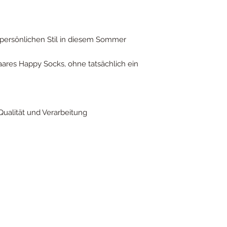
persönlichen Stil in diesem Sommer
Paares Happy Socks, ohne tatsächlich ein
 Qualität und Verarbeitung