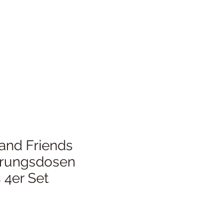
and Friends
rungsdosen
 4er Set