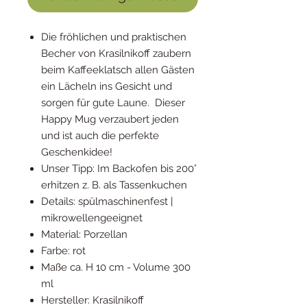
Die fröhlichen und praktischen
Becher von Krasilnikoff zaubern
beim Kaffeeklatsch allen Gästen
ein Lächeln ins Gesicht und
sorgen für gute Laune. Dieser
Happy Mug verzaubert jeden
und ist auch die perfekte
Geschenkidee!
Unser Tipp: Im Backofen bis 200°
erhitzen z. B. als Tassenkuchen
Details: spülmaschinenfest |
mikrowellengeeignet
Material: Porzellan
Farbe: rot
Maße ca. H 10 cm - Volume 300
ml
Hersteller: Krasilnikoff