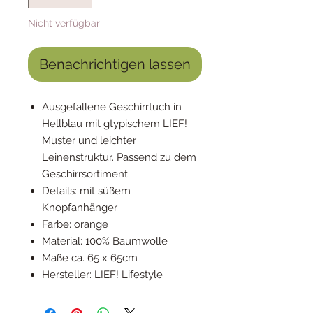
Nicht verfügbar
Benachrichtigen lassen
Ausgefallene Geschirrtuch in
Hellblau mit gtypischem LIEF!
Muster und leichter
Leinenstruktur. Passend zu dem
Geschirrsortiment.
Details: mit süßem
Knopfanhänger
Farbe: orange
Material: 100% Baumwolle
Maße ca. 65 x 65cm
Hersteller: LIEF! Lifestyle