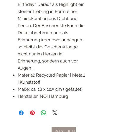
Birthday". Darauf als Highlight ein
kleiner Liebling in Form einer
Minidekoration aus Draht und
Perlen. Der Beschenkte kann die
Deko abnehmen und als
Erinnerung irgendwo anhängen-
so bleibt das Geschenk lange
nicht nur im Herzen in
Erinnerung, sondern auch vor
Augen !
Material: Recycled Papier | Metall
| Kunststoff
Maße: ca. 18 x 12,5 cm ( gefaltet)
Hersteller: NOI Hamburg