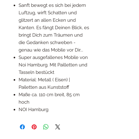
Sanft bewegt es sich bei jedem
Luftzug, wirft Schatten und
glitzert an allen Ecken und
Kanten. Es fängt Deinen Blick, es
bringt Dich zum Träumen und
die Gedanken schweben -
genau wie das Mobile vor Dir...
Super ausgefallenes Mobile von
Noi Hamburg. Mit Pailletten und
Tasseln bestückt
Material: Metall ( Eisen) |
Pailetten aus Kunststoff
Maße ca. 110 cm breit, 85 cm
hoch
NOI Hamburg