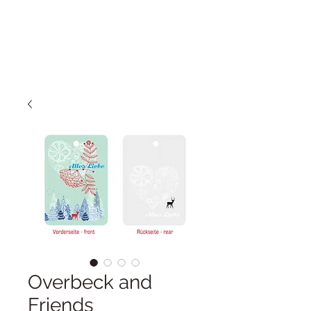
Overbeck and
Friends