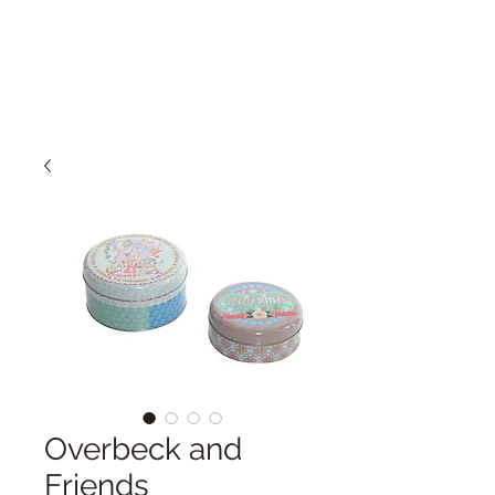
Overbeck and
Friends