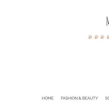
HOME
FASHION & BEAUTY
S