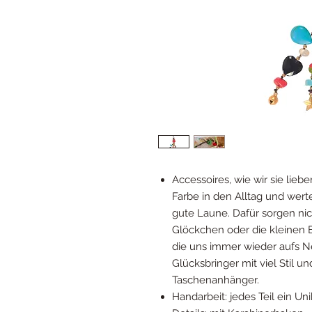
Accessoires, wie wir sie liebe
Farbe in den Alltag und werte
gute Laune. Dafür sorgen nich
Glöckchen oder die kleinen 
die uns immer wieder aufs Ne
Glücksbringer mit viel Stil 
Taschenanhänger.
Handarbeit: jedes Teil ein Uni