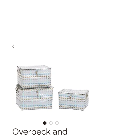
Overbeck and