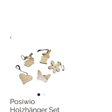
Posiwio
Holzhänger Set