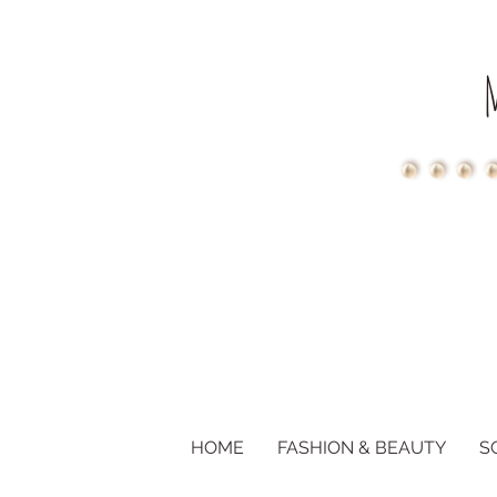
HOME
FASHION & BEAUTY
S