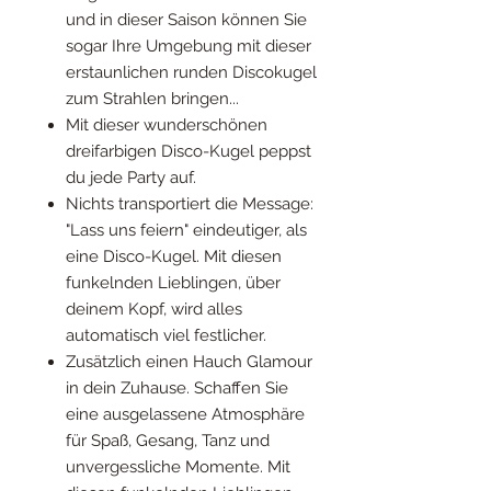
und in dieser Saison können Sie
sogar Ihre Umgebung mit dieser
erstaunlichen runden Discokugel
zum Strahlen bringen...
Mit dieser wunderschönen
dreifarbigen Disco-Kugel peppst
du jede Party auf.
Nichts transportiert die Message:
"Lass uns feiern" eindeutiger, als
eine Disco-Kugel. Mit diesen
funkelnden Lieblingen, über
deinem Kopf, wird alles
automatisch viel festlicher.
Zusätzlich einen Hauch Glamour
in dein Zuhause. Schaffen Sie
eine ausgelassene Atmosphäre
für Spaß, Gesang, Tanz und
unvergessliche Momente. Mit