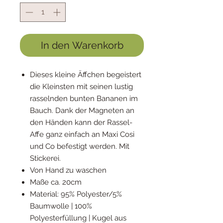
In den Warenkorb
Dieses kleine Äffchen begeistert
die Kleinsten mit seinen lustig
rasselnden bunten Bananen im
Bauch. Dank der Magneten an
den Händen kann der Rassel-
Affe ganz einfach an Maxi Cosi
und Co befestigt werden. Mit
Stickerei.
Von Hand zu waschen
Maße ca. 20cm
Material: 95% Polyester/5%
Baumwolle | 100%
Polyesterfüllung | Kugel aus