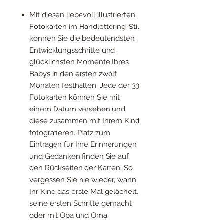
Mit diesen liebevoll illustrierten
Fotokarten im Handlettering-Stil
können Sie die bedeutendsten
Entwicklungsschritte und
glücklichsten Momente Ihres
Babys in den ersten zwölf
Monaten festhalten. Jede der 33
Fotokarten können Sie mit
einem Datum versehen und
diese zusammen mit Ihrem Kind
fotografieren. Platz zum
Eintragen für Ihre Erinnerungen
und Gedanken finden Sie auf
den Rückseiten der Karten. So
vergessen Sie nie wieder, wann
Ihr Kind das erste Mal gelächelt,
seine ersten Schritte gemacht
oder mit Opa und Oma