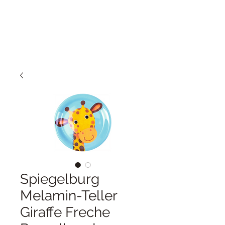
Spiegelburg
Melamin-Teller
Giraffe Freche