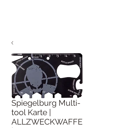
Spiegelburg Multi-
tool Karte |
ALLZWECKWAFFE