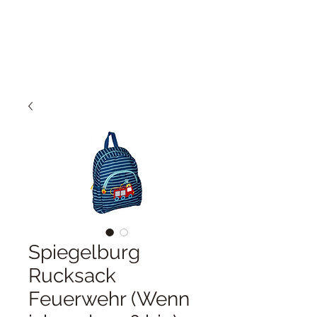
Spiegelburg
Rucksack
Feuerwehr (Wenn