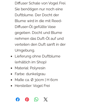
Diffuser Schale von Vogel Frei.
Sie benötigen nur noch eine
Duftblume. Der Docht der
Blume wird in die mit Reed-
Diffuser-Öl gefüllte Vase
gegeben. Docht und Blume
nehmen das Duft-Öl auf und
verteilen den Duft sanft in der
Umgebung.
Lieferung ohne Duftblume
(erhältich im Shop)
Material: Polyresin
Farbe: dunkelgrau
Maße ca. Ø 30cm | H 6cm
Hersteller: Vogel Frei